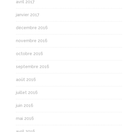
avril 2017
janvier 2017
décembre 2016
novembre 2016
octobre 2016
septembre 2016
août 2016
juillet 2016
juin 2016
mai 2016
avril 2016