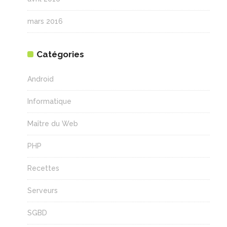
mars 2016
Catégories
Android
Informatique
Maître du Web
PHP
Recettes
Serveurs
SGBD