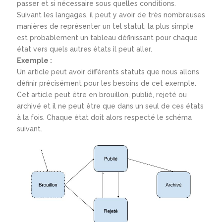
passer et si nécessaire sous quelles conditions.
Suivant les langages, il peut y avoir de très nombreuses
manières de représenter un tel statut, la plus simple
est probablement un tableau définissant pour chaque
état vers quels autres états il peut aller.
Exemple :
Un article peut avoir différents statuts que nous allons
définir précisément pour les besoins de cet exemple.
Cet article peut être en brouillon, publié, rejeté ou
archivé et il ne peut être que dans un seul de ces états
à la fois. Chaque état doit alors respecté le schéma
suivant.