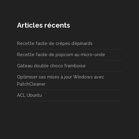
Articles récents
Recette facile de crêpes d’épinards
Recette facile de popcorn au micro-onde
Gâteau double choco framboise
Optimiser ses mises à jour Windows avec
PatchCleaner
ACL Ubuntu