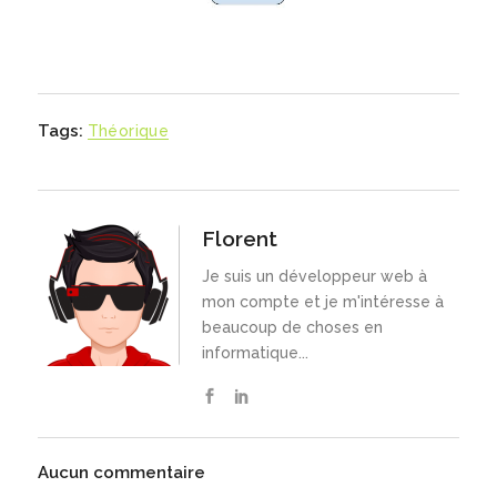
Tags:
Théorique
Florent
Je suis un développeur web à
mon compte et je m'intéresse à
beaucoup de choses en
informatique...
Aucun commentaire