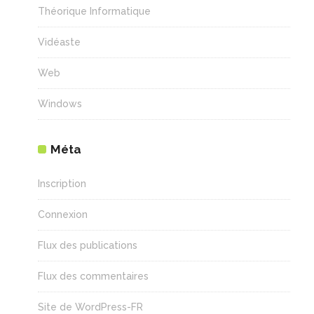
Théorique Informatique
Vidéaste
Web
Windows
Méta
Inscription
Connexion
Flux des publications
Flux des commentaires
Site de WordPress-FR