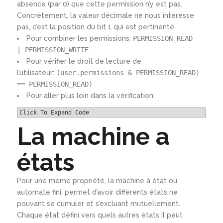
absence (par 0) que cette permission n’y est pas.
Concrètement, la valeur décimale ne nous intéresse
pas, c’est la position du bit 1 qui est pertinente.
Pour combiner les permissions:
PERMISSION_READ
| PERMISSION_WRITE
Pour vérifier le droit de lecture de
l’utilisateur:
(user.permissions & PERMISSION_READ)
== PERMISSION_READ)
Pour aller plus loin dans la vérification:
Click To Expand Code
La machine a
états
Pour une même propriété, la machine à état ou
automate fini, permet d’avoir différents états ne
pouvant se cumuler et s’excluant mutuellement.
Chaque état défini vers quels autres états il peut