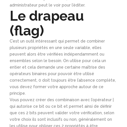
administrateur peut le voir pour l’éditer.
Le drapeau
(flag)
C’est un outil intéressant qui permet de combiner
plusieurs propriétés en une seule variable, elles
peuvent alors être vérifiées indépendamment ou
ensembles selon le besoin. On utilise pour cela un
entier et cela demande une certaine maîtrise des
opérateurs binaires pour pouvoir être utilisé
correctement, 0 doit toujours être l’absence complète,
vous devez former votre approche autour de ce
principe.
Vous pouvez créer des combinaison avec l’opérateur |
qui autorise ce bit ou ce bit et permet ainsi de définir
que ces 2 bits peuvent valider votre vérification, selon
votre choix ils sont inclusifs ou non, généralement on
les utilise pour obliger ces 2 propriétés à être