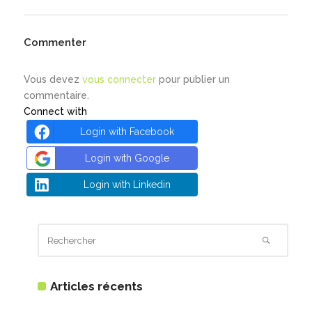
Commenter
Vous devez
vous connecter
pour publier un
commentaire.
Connect with
Login with Facebook
Login with Google
Login with Linkedin
Articles récents