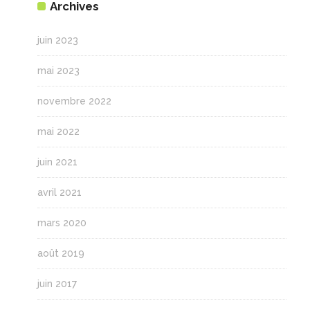
Archives
juin 2023
mai 2023
novembre 2022
mai 2022
juin 2021
avril 2021
mars 2020
août 2019
juin 2017