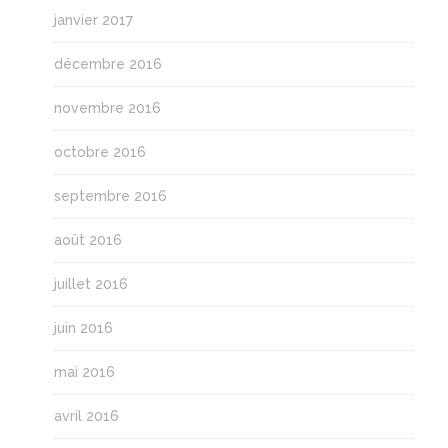
janvier 2017
décembre 2016
novembre 2016
octobre 2016
septembre 2016
août 2016
juillet 2016
juin 2016
mai 2016
avril 2016