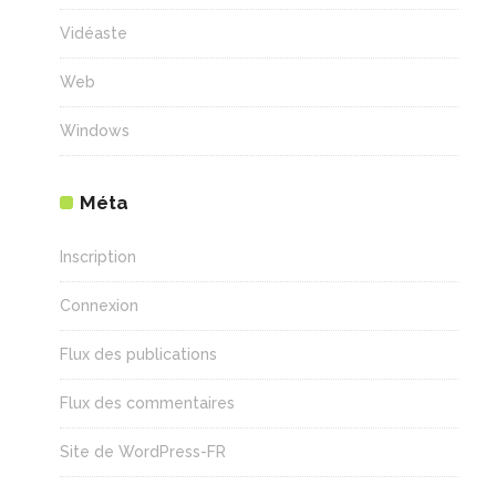
Vidéaste
Web
Windows
Méta
Inscription
Connexion
Flux des publications
Flux des commentaires
Site de WordPress-FR