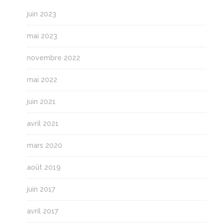
juin 2023
mai 2023
novembre 2022
mai 2022
juin 2021
avril 2021
mars 2020
août 2019
juin 2017
avril 2017