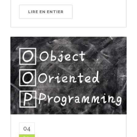
LIRE EN ENTIER
04