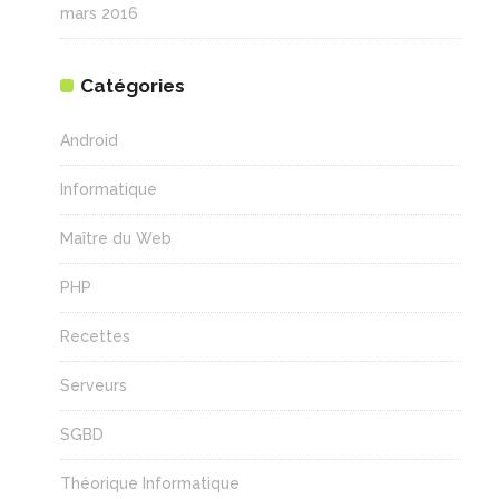
mars 2016
Catégories
Android
Informatique
Maître du Web
PHP
Recettes
Serveurs
SGBD
Théorique Informatique