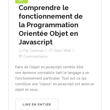
Avr
Comprendre le
fonctionnement de
la Programmation
Orientée Objet en
Javascript
Par
Cartman
Dans
Web
Commentaires
Faire de l'objet en javascript semble être
une épreuve surréaliste tant le langage a un
fonctionnement particulier. Tout est ce qui
constitue une "classe" en javascript est aussi un
objet et nous...
LIRE EN ENTIER