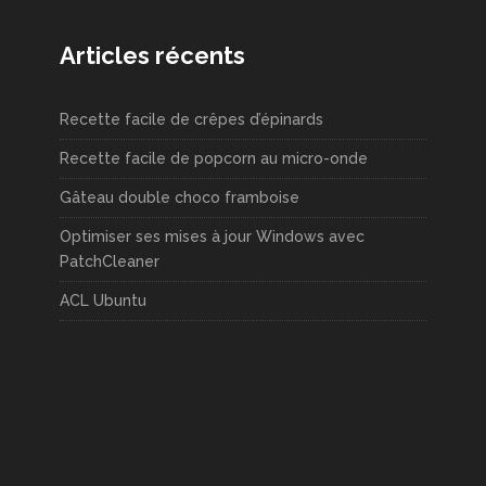
Articles récents
Recette facile de crêpes d’épinards
Recette facile de popcorn au micro-onde
Gâteau double choco framboise
Optimiser ses mises à jour Windows avec
PatchCleaner
ACL Ubuntu