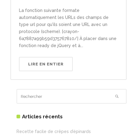
La fonction suivante formate
automatiquement les URLs des champs de
type url pour qu'ils soient une URL avec un
protocole (scheme). [crayon-
6a7887a99b59d375767810/] À placer dans une
fonction ready de jQuery et à...
LIRE EN ENTIER
Articles récents
Recette facile de crêpes d’épinards