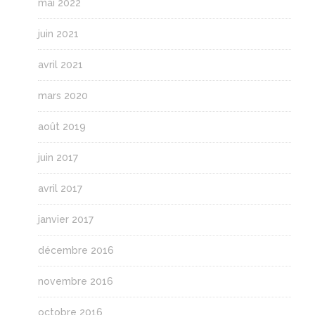
mai 2022
juin 2021
avril 2021
mars 2020
août 2019
juin 2017
avril 2017
janvier 2017
décembre 2016
novembre 2016
octobre 2016