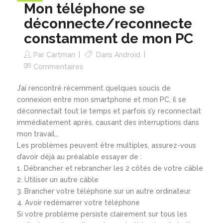
Mon téléphone se
déconnecte/reconnecte
constamment de mon PC
Par
Cartman
Dans
Android
Commentaires
J’ai rencontré récemment quelques soucis de
connexion entre mon smartphone et mon PC, il se
déconnectait tout le temps et parfois s’y reconnectait
immédiatement après, causant des interruptions dans
mon travail…
Les problèmes peuvent être multiples, assurez-vous
d’avoir déjà au préalable essayer de :
Débrancher et rebrancher les 2 côtés de votre câble
Utiliser un autre câble
Brancher votre téléphone sur un autre ordinateur
Avoir redémarrer votre téléphone
Si votre problème persiste clairement sur tous les