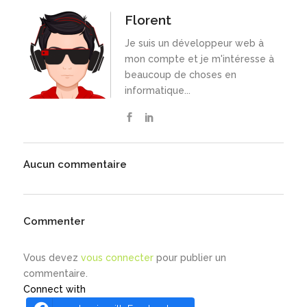
Florent
Je suis un développeur web à
mon compte et je m'intéresse à
beaucoup de choses en
informatique...
Aucun commentaire
Commenter
Vous devez
vous connecter
pour publier un
commentaire.
Connect with