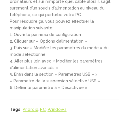
ordinateurs et sur n’importe quel câble alors il s’agît
surement d’un soucis d’alimentation au niveau du
téléphone, ce qui perturbe votre PC.
Pour résoudre ça, vous pouvez effectuer la
manipulation suivante:
Ouvrir le panneau de configuration
Cliquer sur « Options d’alimentation »
Puis sur « Modifier les paramètres du mode » du
mode sélectionné
Aller plus loin avec « Modifier les paramètres
d’alimentation avancés »
Enfin dans la section « Paramètres USB » >
« Paramètre de la suspension sélective USB »
Définir le paramètre à « Désactivée »
Tags:
Android
,
PC
,
Windows