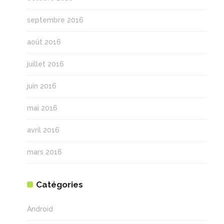
septembre 2016
août 2016
juillet 2016
juin 2016
mai 2016
avril 2016
mars 2016
Catégories
Android