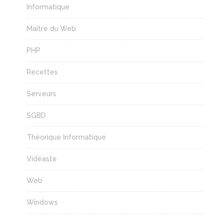
Informatique
Maître du Web
PHP
Recettes
Serveurs
SGBD
Théorique Informatique
Vidéaste
Web
Windows