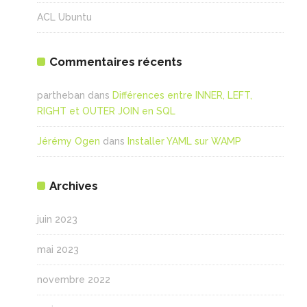
ACL Ubuntu
Commentaires récents
partheban
dans
Différences entre INNER, LEFT,
RIGHT et OUTER JOIN en SQL
Jérémy Ogen
dans
Installer YAML sur WAMP
Archives
juin 2023
mai 2023
novembre 2022