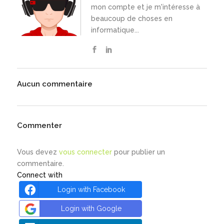
mon compte et je m'intéresse à
beaucoup de choses en
informatique...
Aucun commentaire
Commenter
Vous devez
vous connecter
pour publier un
commentaire.
Connect with
Login with Facebook
Login with Google