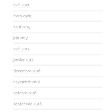
avril 2021
mars 2020
août 2019
juin 2017
avril 2017
janvier 2017
décembre 2016
novembre 2016
octobre 2016
septembre 2016