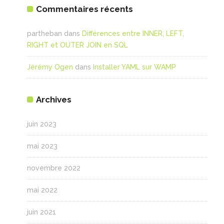
Commentaires récents
partheban
dans
Différences entre INNER, LEFT,
RIGHT et OUTER JOIN en SQL
Jérémy Ogen
dans
Installer YAML sur WAMP
Archives
juin 2023
mai 2023
novembre 2022
mai 2022
juin 2021