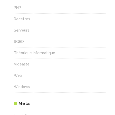
PHP
Recettes
Serveurs
SGBD
Théorique Informatique
Vidéaste
Web
Windows
Méta