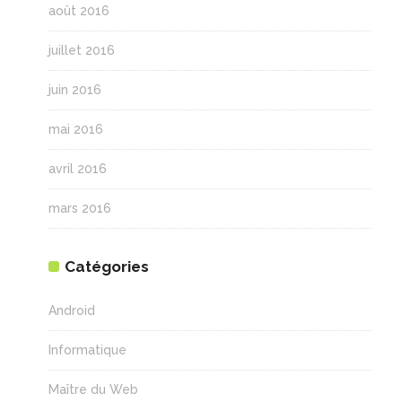
août 2016
juillet 2016
juin 2016
mai 2016
avril 2016
mars 2016
Catégories
Android
Informatique
Maître du Web