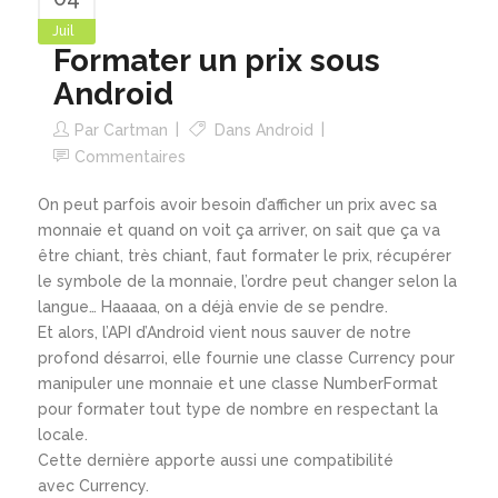
Juil
Formater un prix sous
Android
Par
Cartman
Dans
Android
Commentaires
On peut parfois avoir besoin d’afficher un prix avec sa
monnaie et quand on voit ça arriver, on sait que ça va
être chiant, très chiant, faut formater le prix, récupérer
le symbole de la monnaie, l’ordre peut changer selon la
langue… Haaaaa, on a déjà envie de se pendre.
Et alors, l’API d’Android vient nous sauver de notre
profond désarroi, elle fournie une classe Currency pour
manipuler une monnaie et une classe NumberFormat
pour formater tout type de nombre en respectant la
locale.
Cette dernière apporte aussi une compatibilité
avec Currency.