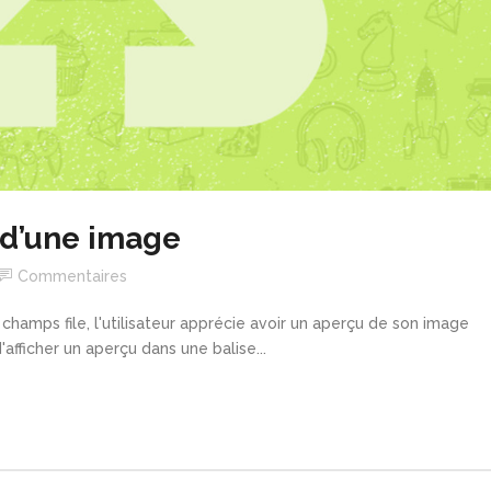
 d’une image
Commentaires
champs file, l'utilisateur apprécie avoir un aperçu de son image
afficher un aperçu dans une balise...