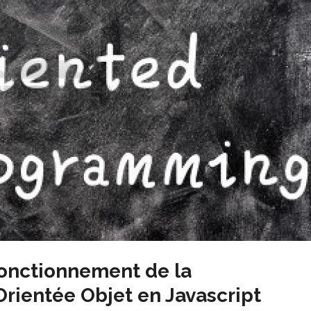
onctionnement de la
rientée Objet en Javascript